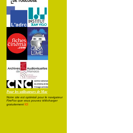
Pour les utilisateurs de Mac
Notre site est optimisé pour le navigateur
FireFox que vous pouvez télécharger
ici
gratuitement