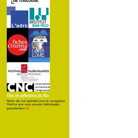
Pour les utilisateurs de Mac
Notre site est optimisé pour le navigateur
FireFox que vous pouvez télécharger
ici
gratuitement