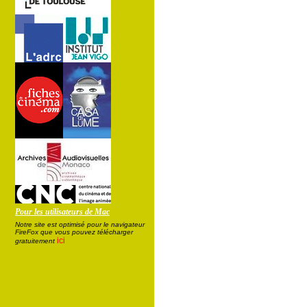
Pour les utilisateurs de Mac
Notre site est optimisé pour le navigateur
FireFox que vous pouvez télécharger
ici
gratuitement