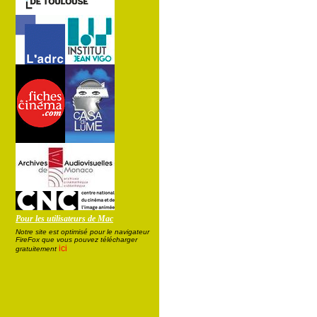
Pour les utilisateurs de Mac
Notre site est optimisé pour le navigateur
FireFox que vous pouvez télécharger
ici
gratuitement