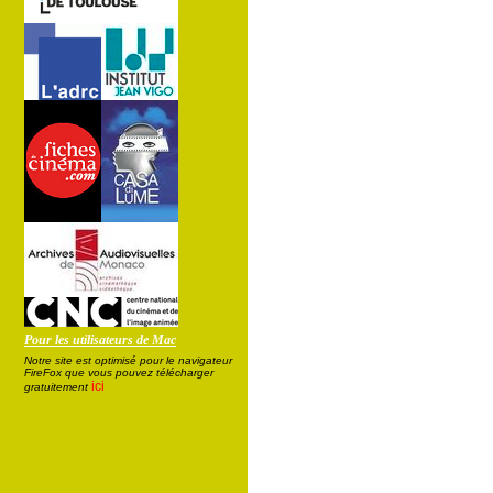
Pour les utilisateurs de Mac
Notre site est optimisé pour le navigateur
FireFox que vous pouvez télécharger
ici
gratuitement