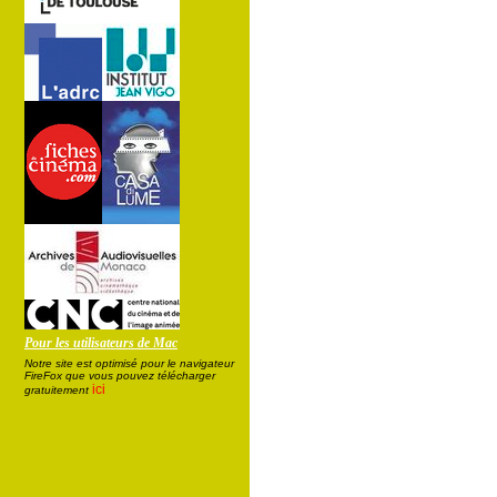
Pour les utilisateurs de Mac
Notre site est optimisé pour le navigateur
FireFox que vous pouvez télécharger
ici
gratuitement