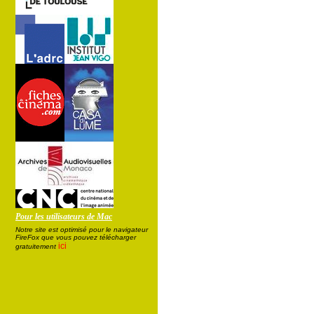
Pour les utilisateurs de Mac
Notre site est optimisé pour le navigateur
FireFox que vous pouvez télécharger
ici
gratuitement