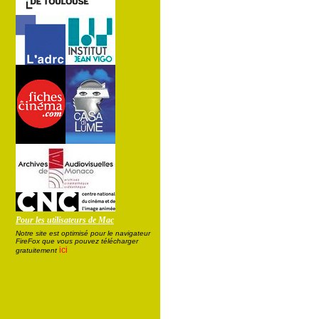
Pour les utilisateurs de Mac
Notre site est optimisé pour le navigateur
FireFox que vous pouvez télécharger
ici
gratuitement