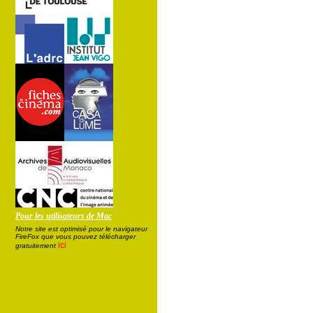
Pour les utilisateurs de Mac
Notre site est optimisé pour le navigateur
FireFox que vous pouvez télécharger
ici
gratuitement