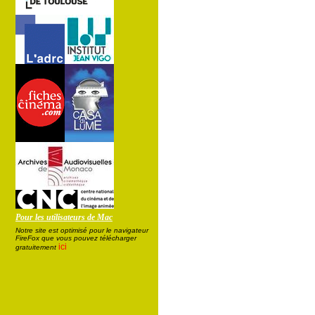
Pour les utilisateurs de Mac
Notre site est optimisé pour le navigateur
FireFox que vous pouvez télécharger
ici
gratuitement