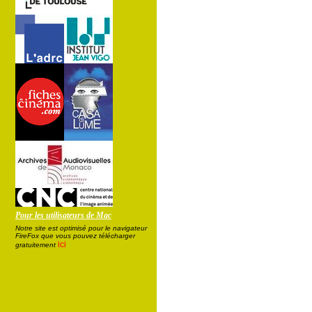
Pour les utilisateurs de Mac
Notre site est optimisé pour le navigateur
FireFox que vous pouvez télécharger
ici
gratuitement