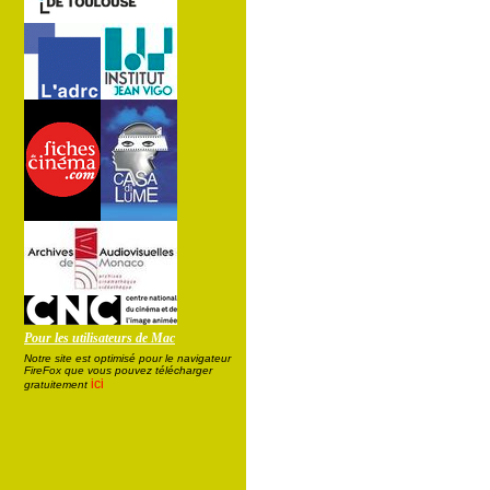
Pour les utilisateurs de Mac
Notre site est optimisé pour le navigateur
FireFox que vous pouvez télécharger
ici
gratuitement