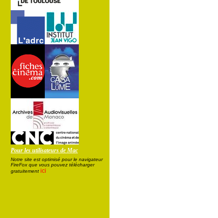
Pour les utilisateurs de Mac
Notre site est optimisé pour le navigateur
FireFox que vous pouvez télécharger
ici
gratuitement