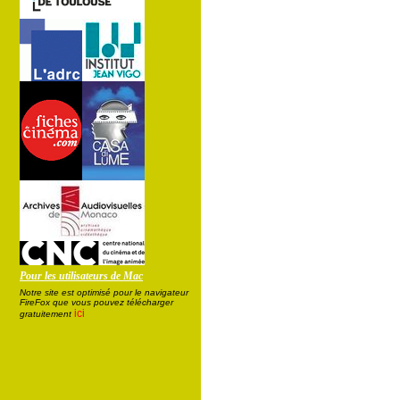
Pour les utilisateurs de Mac
Notre site est optimisé pour le navigateur
FireFox que vous pouvez télécharger
ici
gratuitement