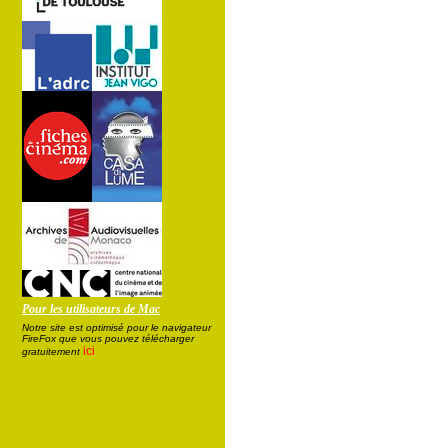
Pour les utilisateurs de Mac
Notre site est optimisé pour le navigateur
FireFox que vous pouvez télécharger
ici
gratuitement