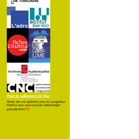
Pour les utilisateurs de Mac
Notre site est optimisé pour le navigateur
FireFox que vous pouvez télécharger
ici
gratuitement