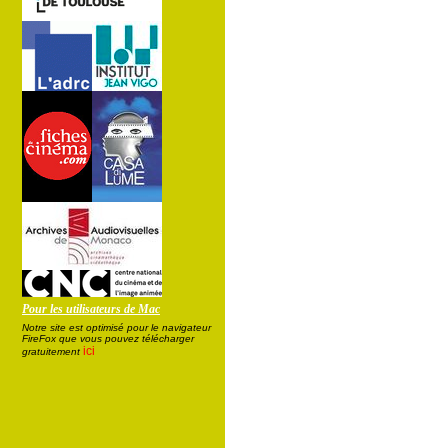
Pour les utilisateurs de Mac
Notre site est optimisé pour le navigateur
FireFox que vous pouvez télécharger
ici
gratuitement