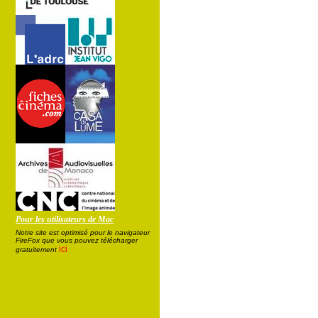
Pour les utilisateurs de Mac
Notre site est optimisé pour le navigateur
FireFox que vous pouvez télécharger
ici
gratuitement