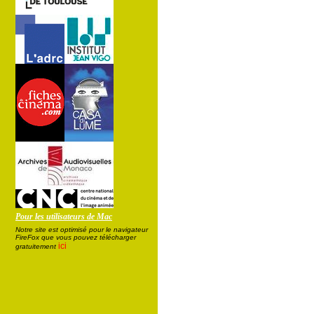
Pour les utilisateurs de Mac
Notre site est optimisé pour le navigateur
FireFox que vous pouvez télécharger
ici
gratuitement