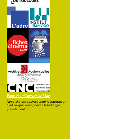
Pour les utilisateurs de Mac
Notre site est optimisé pour le navigateur
FireFox que vous pouvez télécharger
ici
gratuitement