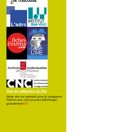
Pour les utilisateurs de Mac
Notre site est optimisé pour le navigateur
FireFox que vous pouvez télécharger
ici
gratuitement