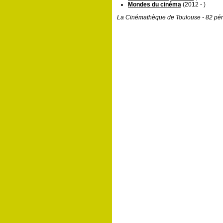
Mondes du cinéma
(2012 - )
La Cinémathèque de Toulouse - 82 pér